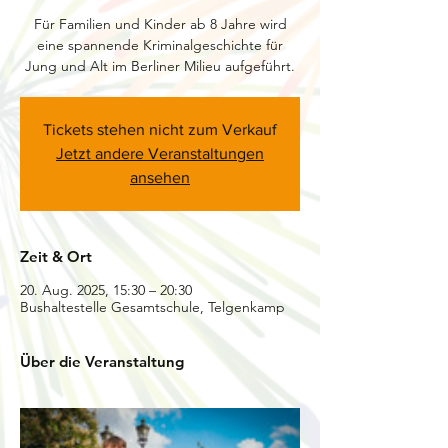
Für Familien und Kinder ab 8 Jahre wird
eine spannende Kriminalgeschichte für
Jung und Alt im Berliner Milieu aufgeführt.
Tickets stehen nicht zum Verkauf
Jetzt andere Veranstaltungen
ansehen
Zeit & Ort
20. Aug. 2025, 15:30 – 20:30
Bushaltestelle Gesamtschule, Telgenkamp
Über die Veranstaltung