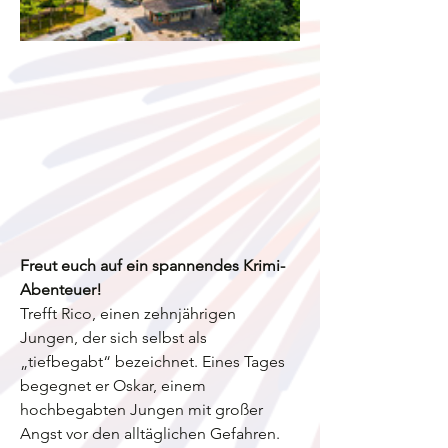
Freut euch auf ein spannendes Krimi-
Abenteuer! 
Trefft Rico, einen zehnjährigen 
Jungen, der sich selbst als 
„tiefbegabt“ bezeichnet. Eines Tages 
begegnet er Oskar, einem 
hochbegabten Jungen mit großer 
Angst vor den alltäglichen Gefahren. 